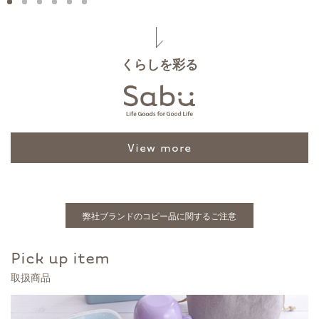
くらしを彩る
view more
弊社ブランドのコピー品に関するご注意
Pick up item
取扱商品