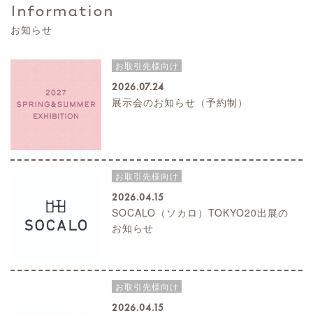
Information
お知らせ
お取引先様向け
2026.07.24
展示会のお知らせ（予約制）
お取引先様向け
2026.04.15
SOCALO（ソカロ）TOKYO20出展の
お知らせ
お取引先様向け
2026.04.15