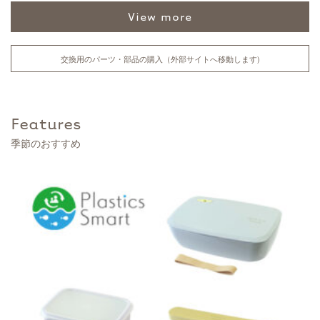
view more
交換用のパーツ・部品の購入（外部サイトへ移動します)
Features
季節のおすすめ