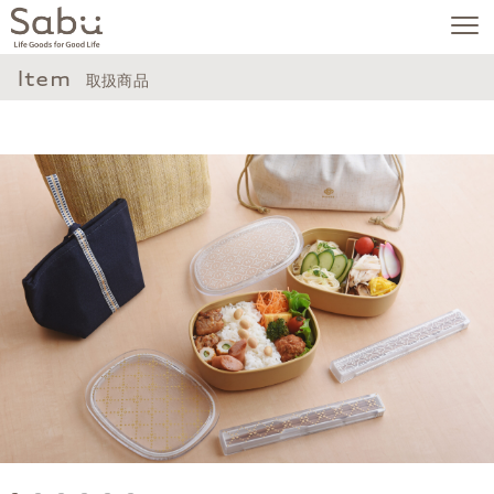
Item
取扱商品