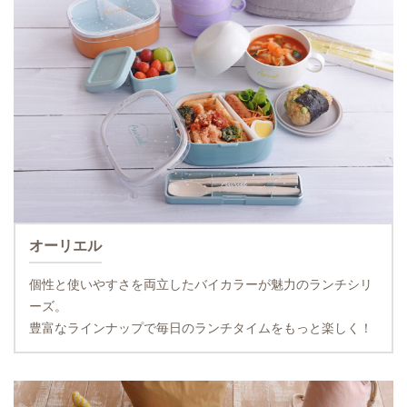
オーリエル
個性と使いやすさを両立したバイカラーが魅力のランチシリ
ーズ。
豊富なラインナップで毎日のランチタイムをもっと楽しく！