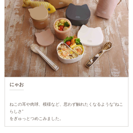
にゃお
ねこの耳や肉球、模様など、思わず触れたくなるような”ねこ
らしさ”
をぎゅっとつめこみました。