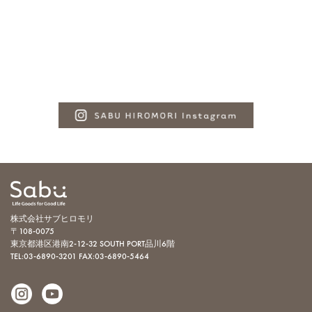
株式会社サブヒロモリ
〒108-0075
東京都港区港南2-12-32 SOUTH PORT品川6階
TEL:03-6890-3201
FAX:03-6890-5464