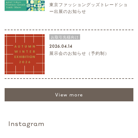
東京ファッショングッズトレードショ
ー出展のお知らせ
お取引先様向け
2026.04.14
展示会のお知らせ（予約制）
view more
Instagram