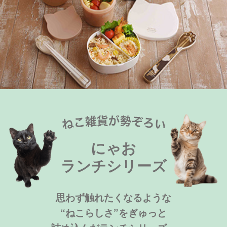
にゃお
ランチシリーズ
思わず触れたくなるような
“ねこらしさ”をぎゅっと