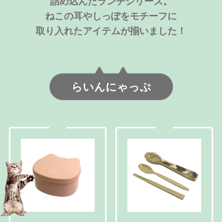
詰め込んだランチシリーズ。
ねこの耳やしっぽをモチーフに
取り入れたアイテムが揃いました！
らいんにゃっぷ