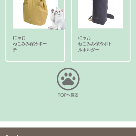
にゃお
にゃお
ねこみみ保冷ポー
ねこみみ保冷ボト
チ
ルホルダー