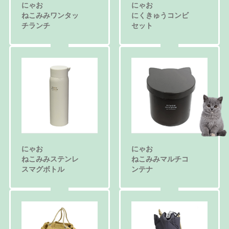
にゃお
にゃお
にくきゅうコンビ
ねこみみワンタッ
セット
チランチ
にゃお
にゃお
ねこみみステンレ
ねこみみマルチコ
スマグボトル
ンテナ