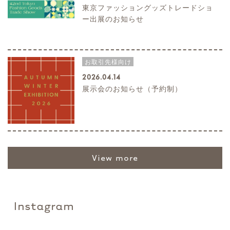
東京ファッショングッズトレードショ
ー出展のお知らせ
お取引先様向け
2026.04.14
展示会のお知らせ（予約制）
view more
Instagram