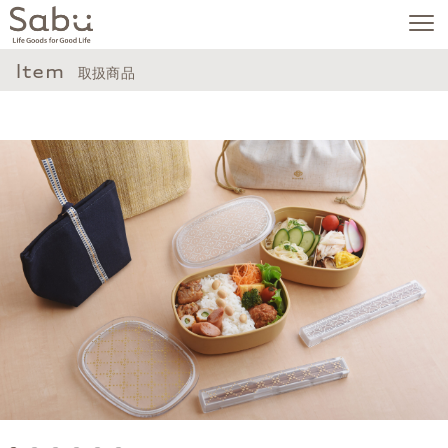
Item
取扱商品