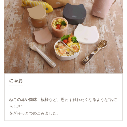
にゃお
ねこの耳や肉球、模様など、思わず触れたくなるような”ねこ
らしさ”
をぎゅっとつめこみました。