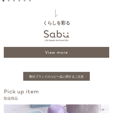
くらしを彩る
view more
弊社ブランドのコピー品に関するご注意
Pick up item
取扱商品