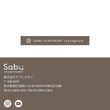
株式会社サブヒロモリ
〒108-0075
東京都港区港南2-12-32 SOUTH PORT品川6階
TEL:03-6890-3201
FAX:03-6890-5464