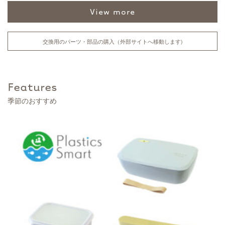
view more
交換用のパーツ・部品の購入（外部サイトへ移動します)
Features
季節のおすすめ