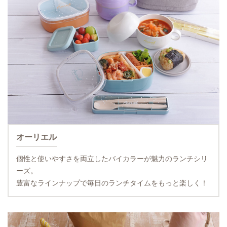
オーリエル
個性と使いやすさを両立したバイカラーが魅力のランチシリ
ーズ。
豊富なラインナップで毎日のランチタイムをもっと楽しく！