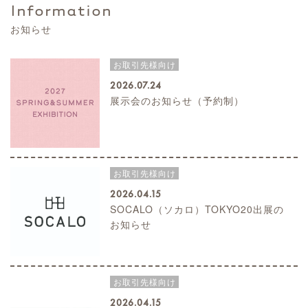
Information
お知らせ
お取引先様向け
2026.07.24
展示会のお知らせ（予約制）
お取引先様向け
2026.04.15
SOCALO（ソカロ）TOKYO20出展の
お知らせ
お取引先様向け
2026.04.15