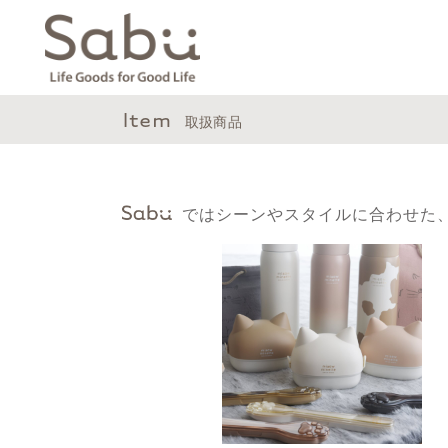
Item
取扱商品
Sabu
ではシーンやスタイルに合わせた