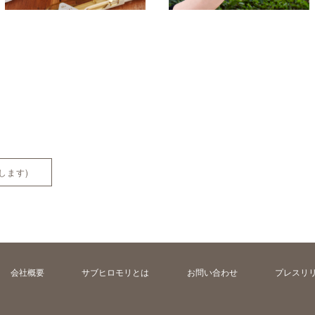
します)
会社概要
サブヒロモリとは
お問い合わせ
プレスリ