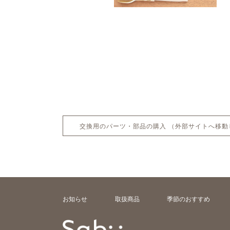
交換用のパーツ・部品の購入
（外部サイトへ移動
お知らせ
取扱商品
季節のおすすめ