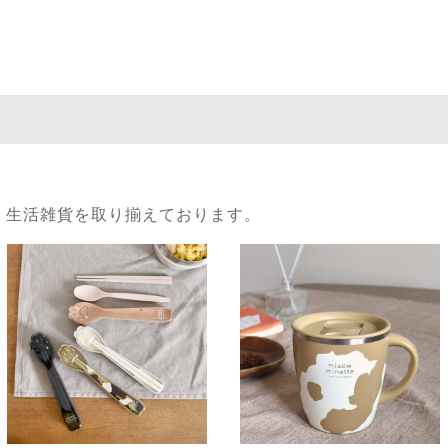
、生活雑貨を取り揃えております。