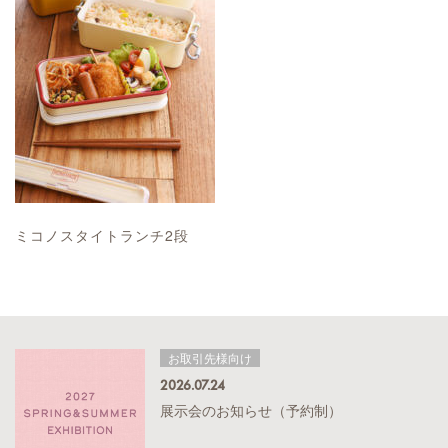
ミコノスタイトランチ2段
お取引先様向け
2026.07.24
展示会のお知らせ（予約制）