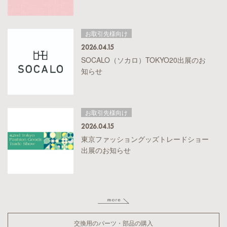
お取引先様向け
2026.04.15
SOCALO（ソカロ）TOKYO20出展のお
知らせ
お取引先様向け
2026.04.15
東京ファッショングッズトレードショー
出展のお知らせ
交換用のパーツ・部品の購入