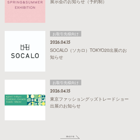
展示会のお知らせ（予約制）
お取引先様向け
2026.04.15
SOCALO（ソカロ）TOKYO20出展のお
知らせ
お取引先様向け
2026.04.15
東京ファッショングッズトレードショー
出展のお知らせ