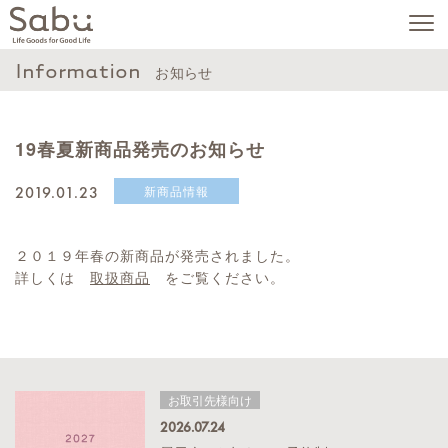
Information
お知らせ
19春夏新商品発売のお知らせ
2019.01.23
新商品情報
２０１９年春の新商品が発売されました。
詳しくは
取扱商品
をご覧ください。
お取引先様向け
2026.07.24